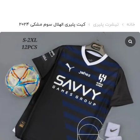
خانه
تیشرت پلیری
کیت پلیری الهلال سوم مشکی 2024