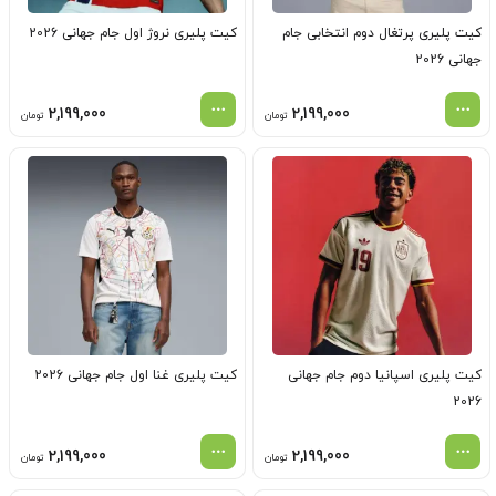
کیت پلیری پرتغال دوم انتخابی جام
کیت پلیری نروژ اول جام جهانی 2026
جهانی 2026
2,199,000
2,199,000
تومان
تومان
کیت پلیری اسپانیا دوم جام جهانی
کیت پلیری غنا اول جام جهانی 2026
2026
2,199,000
2,199,000
تومان
تومان