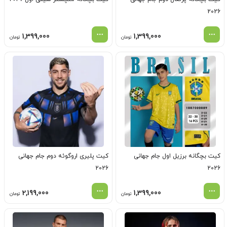
2026
1,399,000
1,399,000
تومان
تومان
کیت بچگانه برزیل اول جام جهانی
کیت پلیری اروگوئه دوم جام جهانی
2026
2026
2,199,000
1,399,000
تومان
تومان