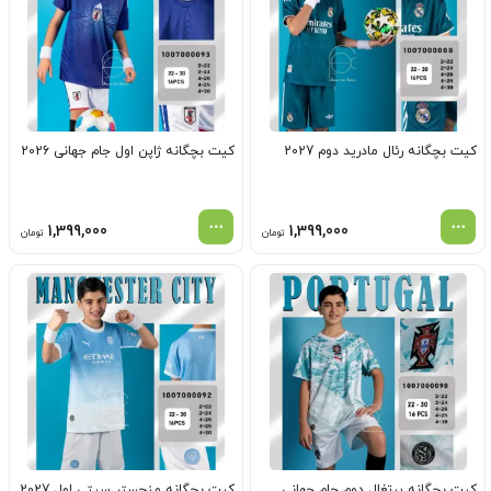
کیت بچگانه رئال مادرید دوم 2027
کیت بچگانه ژاپن اول جام جهانی 2026
1,399,000
1,399,000
تومان
تومان
کیت بچگانه پرتغال دوم جام جهانی
کیت بچگانه منچستر سیتی اول 2027