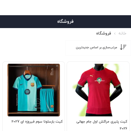
فروشگاه
خانه
فروشگاه
کیت پلیری مراکش اول جام جهانی
کیت بارسلونا سوم فیروزه ای 2027
2026