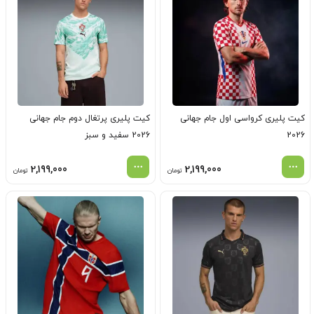
کیت پلیری کرواسی اول جام جهانی
کیت پلیری پرتغال دوم جام جهانی
2026
2026 سفید و سبز
2,199,000
2,199,000
تومان
تومان