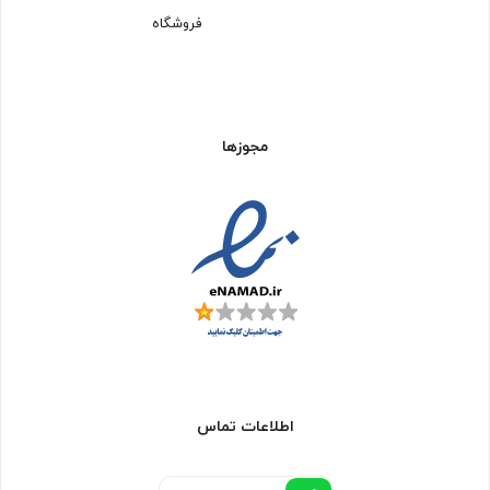
فروشگاه
مجوزها
اطلاعات تماس