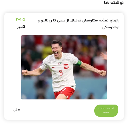
نوشته ها
2025
رازهای تغذیه ستاره‌های فوتبال: از مسی تا رونالدو و
اکتبر
لواندوسکی
ادامه مطلب
0