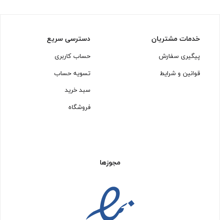
خدمات مشتریان
دسترسی سریع
پیگیری سفارش
حساب کاربری
قوانین و شرایط
تسویه حساب
سبد خرید
فروشگاه
مجوزها