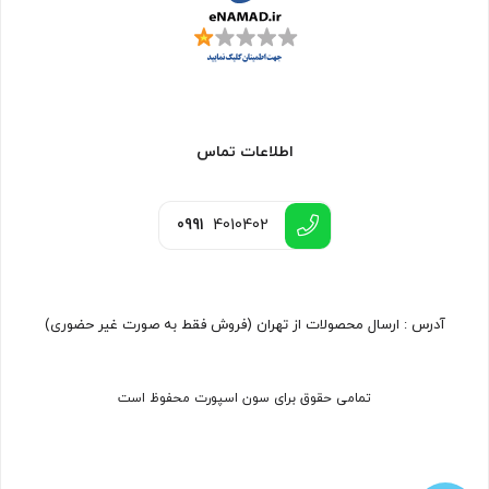
اطلاعات تماس
0991
4010402
آدرس : ارسال محصولات از تهران (فروش فقط به صورت غیر حضوری)
تمامی حقوق برای سون اسپورت محفوظ است