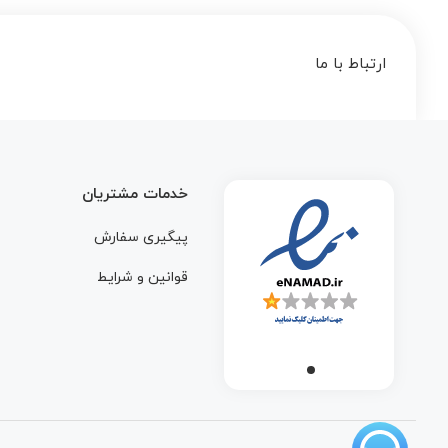
ارتباط با ما
خدمات مشتریان
پیگیری سفارش
قوانین و شرایط