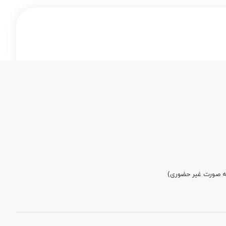
به صورت غیر حضوری)