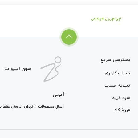
09914010402
دسترسی سریع
سون اسپورت
حساب کاربری
تسویه حساب
آدرس
سبد خرید
ارسال محصولات از تهران (فروش فقط 
فروشگاه