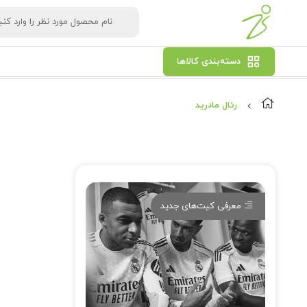
دسته‌بندی کالاها
رئال مادرید
معرفی کیت‌های جدید