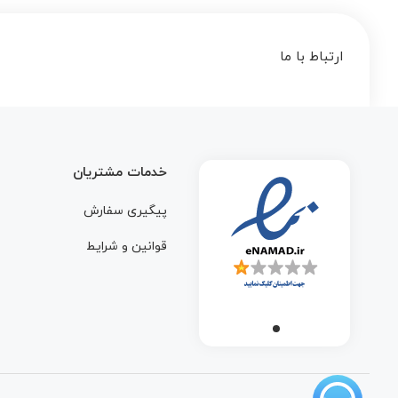
ارتباط با ما
خدمات مشتریان
پیگیری سفارش
قوانین و شرایط