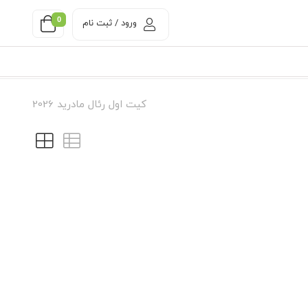
0
ورود / ثبت نام
کیت اول رئال مادرید 2026