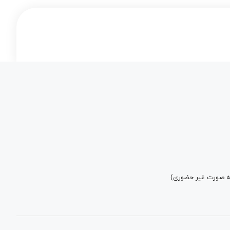
به صورت غیر حضوری)