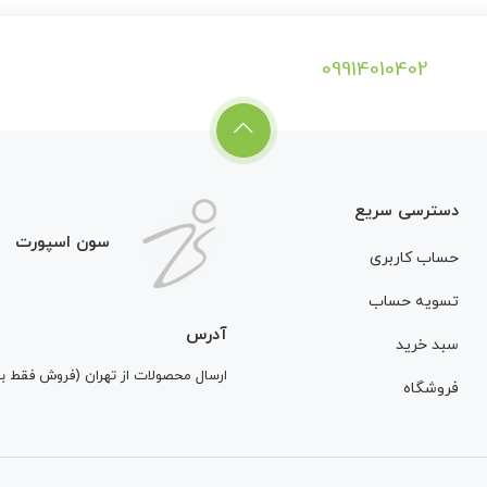
09914010402
دسترسی سریع
سون اسپورت
حساب کاربری
تسویه حساب
آدرس
سبد خرید
ارسال محصولات از تهران (فروش فقط 
فروشگاه