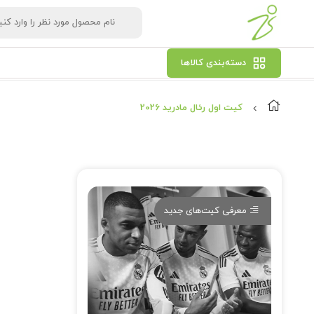
دسته‌بندی کالاها
کیت اول رئال مادرید 2026
معرفی کیت‌های جدید