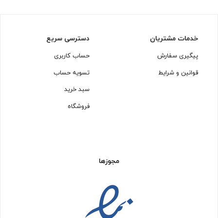
خدمات مشتریان
دسترسی سریع
پیگیری سفارش
حساب کاربری
قوانین و شرایط
تسویه حساب
سبد خرید
فروشگاه
مجوزها