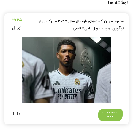
نوشته ها
2025
محبوب‌ترین کیت‌های فوتبال سال 2025 – ترکیبی از
آوریل
نوآوری، هویت و زیبایی‌شناسی
ادامه مطلب
0