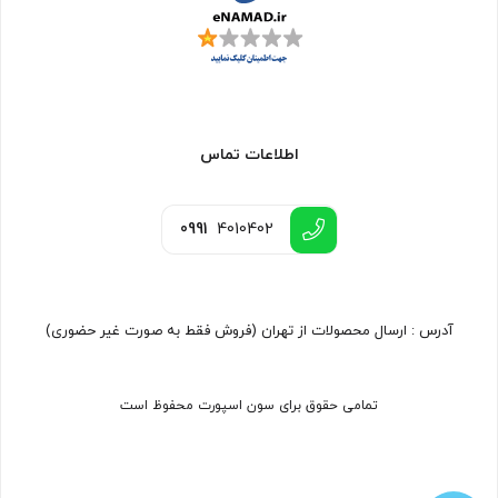
اطلاعات تماس
0991
4010402
آدرس : ارسال محصولات از تهران (فروش فقط به صورت غیر حضوری)
تمامی حقوق برای سون اسپورت محفوظ است