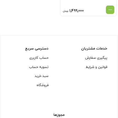
1,499,000
تومان
خدمات مشتریان
دسترسی سریع
پیگیری سفارش
حساب کاربری
قوانین و شرایط
تسویه حساب
سبد خرید
فروشگاه
مجوزها