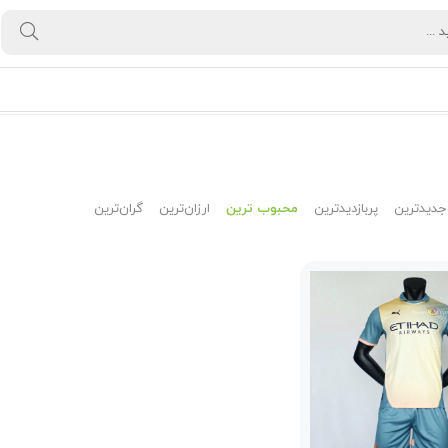
جدیدترین
پربازدیدترین
محبوب ترین
ارزان‌ترین
گران‌ترین