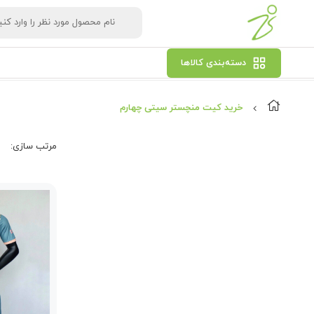
دسته‌بندی کالاها
خرید کیت منچستر سیتی چهارم
مرتب‌ سازی: