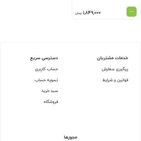
1,849,000
تومان
خدمات مشتریان
دسترسی سریع
پیگیری سفارش
حساب کاربری
قوانین و شرایط
تسویه حساب
سبد خرید
فروشگاه
مجوزها