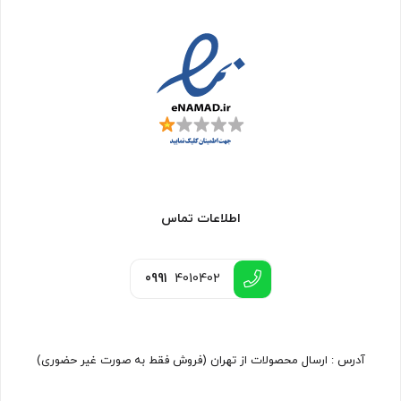
اطلاعات تماس
0991
4010402
آدرس : ارسال محصولات از تهران (فروش فقط به صورت غیر حضوری)