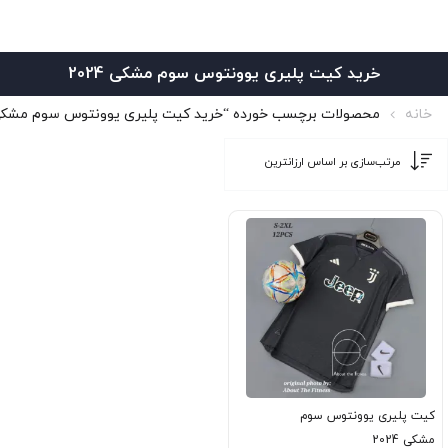
خرید کیت پلیری یوونتوس سوم مشکی 2024
خانه
محصولات برچسب خورده “خرید کیت پلیری یوونتوس سوم مشکی 024
کیت پلیری یوونتوس سوم
مشکی 2024