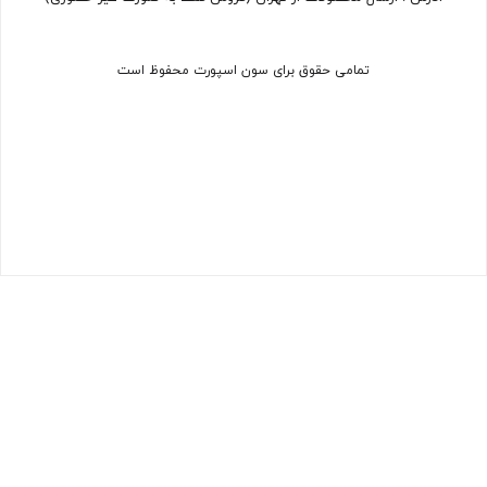
تمامی حقوق برای سون اسپورت محفوظ است