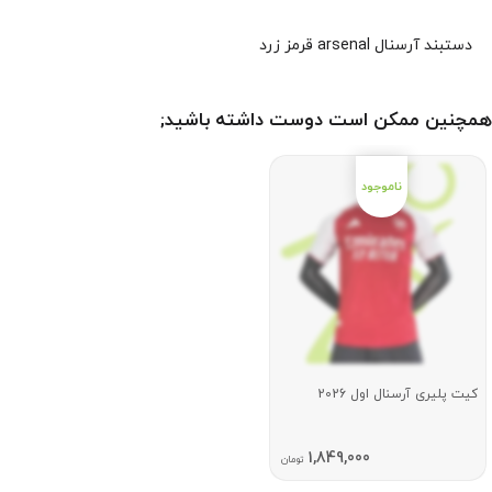
دستبند آرسنال arsenal قرمز زرد
همچنین ممکن است دوست داشته باشید;
کیت پلیری آرسنال اول 2026
1,849,000
تومان