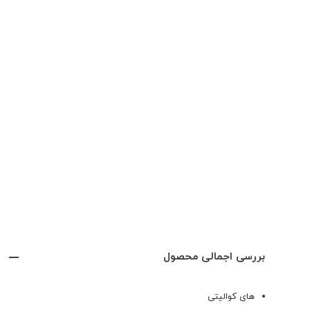
بررسی اجمالی محصول
های کوالیتی