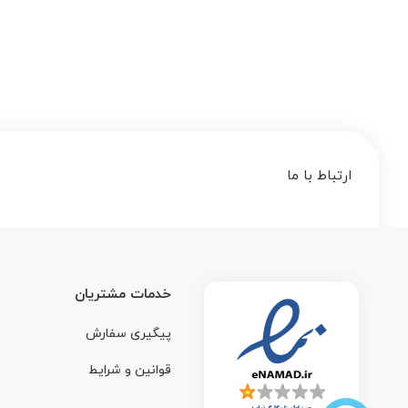
ارتباط با ما
خدمات مشتریان
پیگیری سفارش
قوانین و شرایط