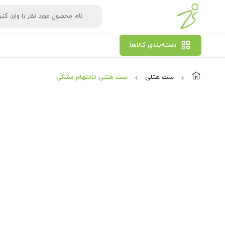
دسته‌بندی کالاها
ست هتلی
ست هتلی تاتنهام مشکی