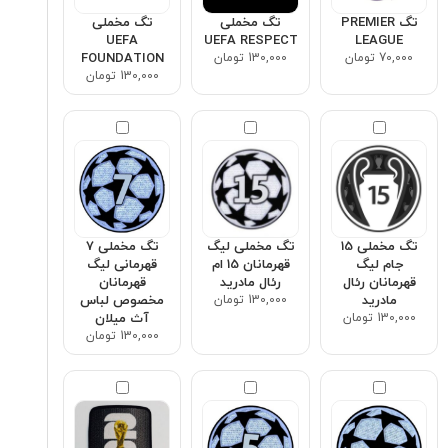
تگ PREMIER
تگ مخملی
تگ مخملی
UEFA
UEFA RESPECT
LEAGUE
70,000 تومان
130,000 تومان
FOUNDATION
130,000 تومان
تگ مخملی 15
تگ مخملی لیگ
تگ مخملی ۷
جام لیگ
قهرمانان 15 ام
قهرمانی لیگ
قهرمانان رئال
رئال مادرید
قهرمانان
مادرید
130,000 تومان
مخصوص لباس
130,000 تومان
آث میلان
130,000 تومان