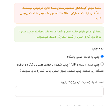
نکته مهم: کیت‌های سفارشی‌سازی‌شده قابل مرجوعی نیستند.
لطفاً قبل از ثبت سفارش، اطلاعات اسم و شماره را با دقت بررسی
کنید.
سفارش‌های دارای چاپ اسم و شماره، به دلیل فرآیند چاپ، بین ۲
تا ۵ روز کاری پس از ثبت سفارش ارسال می‌شوند.
نوع چاپ
چاپ با فونت اصلی باشگاه
چاپ اسم و شماره VIP ( چاپ شماره با فونت اصلی باشگاه و لوگوی
باشگاه زیر شماره چاپ شماره جلوی لباس چاپ شماره روی شورت )
اسم دلخواه
(۱۲۰٬۰۰۰ تومان)
(اختیاری)