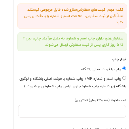
نکته مهم: کیت‌های سفارشی‌سازی‌شده قابل مرجوعی نیستند.
لطفاً قبل از ثبت سفارش، اطلاعات اسم و شماره را با دقت بررسی
کنید.
سفارش‌های دارای چاپ اسم و شماره، به دلیل فرآیند چاپ، بین ۲
تا ۵ روز کاری پس از ثبت سفارش ارسال می‌شوند.
نوع چاپ
چاپ با فونت اصلی باشگاه
چاپ اسم و شماره VIP ( چاپ شماره با فونت اصلی باشگاه و لوگوی
باشگاه زیر شماره چاپ شماره جلوی لباس چاپ شماره روی شورت )
اسم دلخواه
(۱۲۰٬۰۰۰ تومان)
(اختیاری)