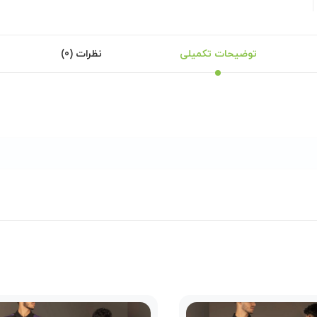
توضیحات تکمیلی
نظرات (0)