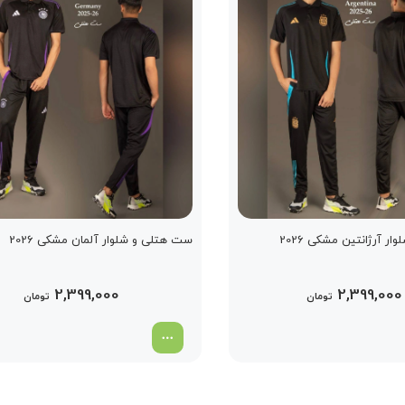
ر آرژانتین مشکی 2026
ست هتلی و شلوار آلمان مشکی 2026
2,399,000
2,399,000
تومان
تومان