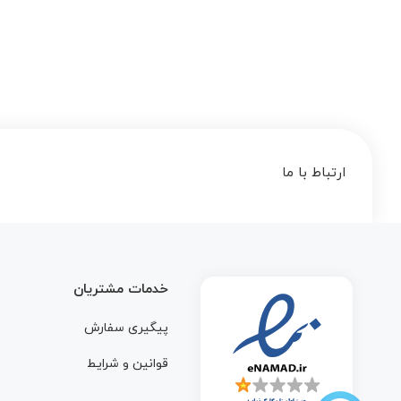
ارتباط با ما
خدمات مشتریان
پیگیری سفارش
قوانین و شرایط