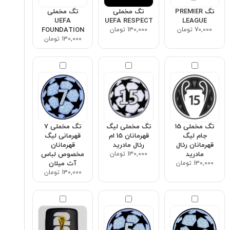
تگ PREMIER
تگ مخملی
تگ مخملی
UEFA
UEFA RESPECT
LEAGUE
70,000 تومان
130,000 تومان
FOUNDATION
130,000 تومان
تگ مخملی 15
تگ مخملی لیگ
تگ مخملی ۷
جام لیگ
قهرمانان 15 ام
قهرمانی لیگ
قهرمانان رئال
رئال مادرید
قهرمانان
مادرید
130,000 تومان
مخصوص لباس
130,000 تومان
آث میلان
130,000 تومان