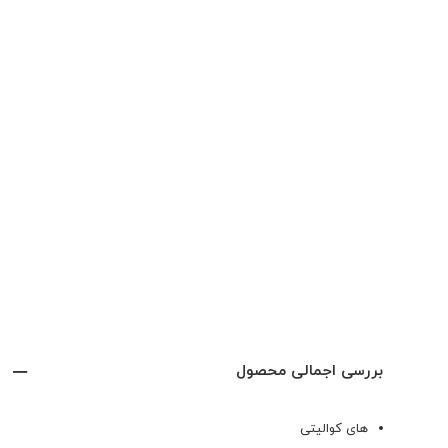
بررسی اجمالی محصول
های کوالیتی