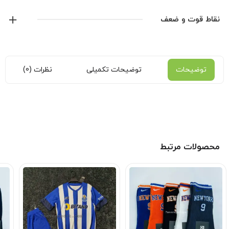
محصولات جدید رو دنبال کنید.
نقاط قوت و ضعف
توضیحات
توضیحات تکمیلی
نظرات (0)
محصولات مرتبط