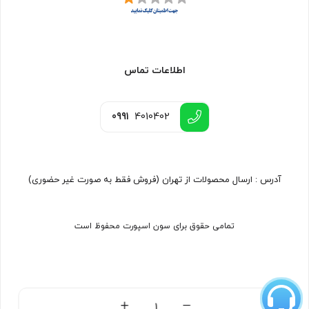
اطلاعات تماس
0991
4010402
آدرس : ارسال محصولات از تهران (فروش فقط به صورت غیر حضوری)
تمامی حقوق برای سون اسپورت محفوظ است