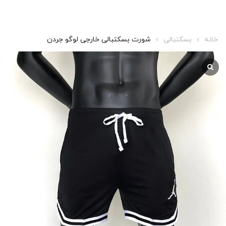
خانه
بسکتبالی
شورت بسکتبالی خارجی لوگو جردن