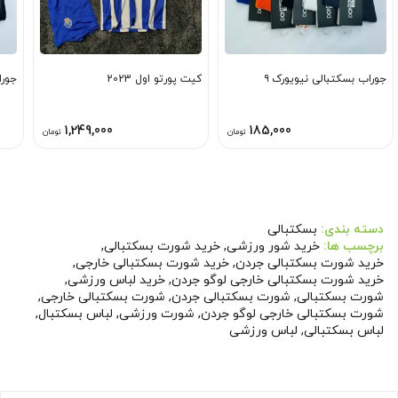
جوراب بسکتبالی نیویورک ۹
کیت پورتو اول 2023
جورا
1,249,000
185,000
تومان
تومان
دسته بندی:
بسکتبالی
برچسب ها:
خرید شور ورزشی
,
خرید شورت بسکتبالی
,
خرید شورت بسکتبالی جردن
,
خرید شورت بسکتبالی خارجی
,
خرید شورت بسکتبالی خارجی لوگو جردن
,
خرید لباس ورزشی
,
شورت بسکتبالی
,
شورت بسکتبالی جردن
,
شورت بسکتبالی خارجی
,
شورت بسکتبالی خارجی لوگو جردن
,
شورت ورزشی
,
لباس بسکتبال
,
لباس بسکتبالی
,
لباس ورزشی