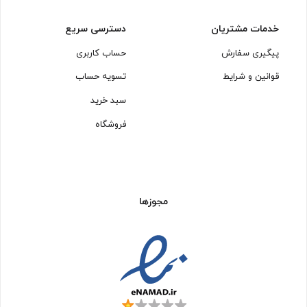
خدمات مشتریان
دسترسی سریع
پیگیری سفارش
حساب کاربری
قوانین و شرایط
تسویه حساب
سبد خرید
فروشگاه
مجوزها