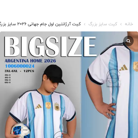
خانه
کیت سایز بزرگ
کیت آرژانتین اول جام جهانی 2026 سایز بزرگ