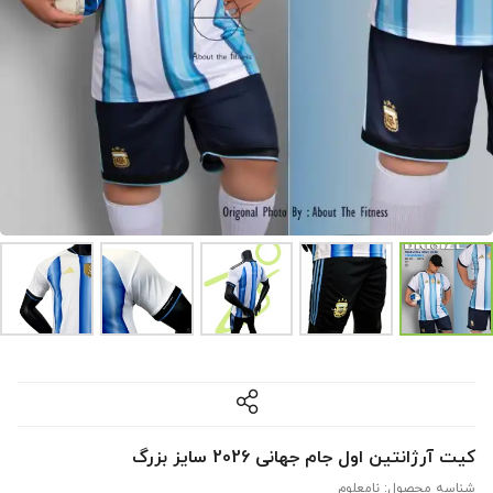
کیت آرژانتین اول جام جهانی 2026 سایز بزرگ
شناسه محصول:
نامعلوم