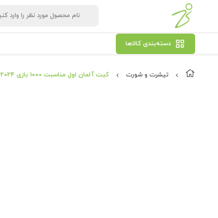
دسته‌بندی کالاها
تیشرت و شورت
کیت آلمان اول مناسبت 1000 بازی 2024