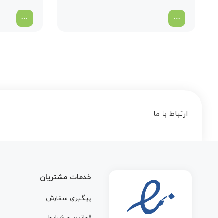
ارتباط با ما
خدمات مشتریان
پیگیری سفارش
قوانین و شرایط