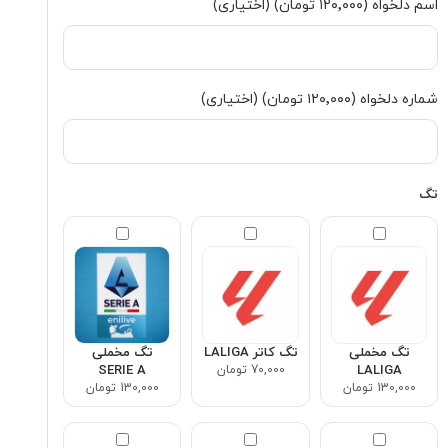
اسم دلخواه
(۱۲۰٬۰۰۰ تومان)
(اختیاری)
شماره دلخواه
(۱۲۰٬۰۰۰ تومان)
(اختیاری)
تگ
تگ مخملی
تگ کاتر LALIGA
تگ مخملی
LALIGA
70,000 تومان
SERIE A
130,000 تومان
130,000 تومان