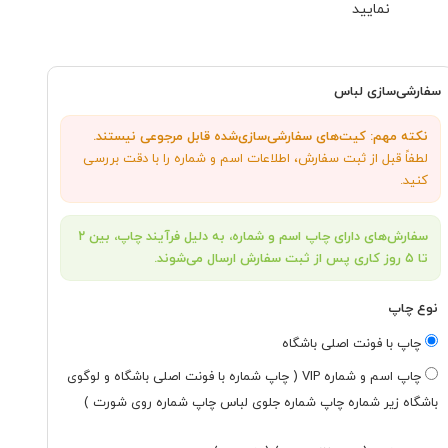
نمایید
سفارشی‌سازی لباس
نکته مهم: کیت‌های سفارشی‌سازی‌شده قابل مرجوعی نیستند.
لطفاً قبل از ثبت سفارش، اطلاعات اسم و شماره را با دقت بررسی
کنید.
سفارش‌های دارای چاپ اسم و شماره، به دلیل فرآیند چاپ، بین ۲
تا ۵ روز کاری پس از ثبت سفارش ارسال می‌شوند.
نوع چاپ
چاپ با فونت اصلی باشگاه
چاپ اسم و شماره VIP ( چاپ شماره با فونت اصلی باشگاه و لوگوی
باشگاه زیر شماره چاپ شماره جلوی لباس چاپ شماره روی شورت )