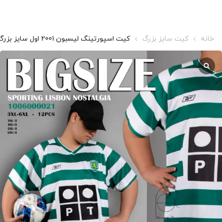
خانه
کیت سایز بزرگ
کیت اسپورتینگ لیسبون 2001 اول سایز بزرگ