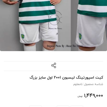
کیت اسپورتینگ لیسبون 2001 اول سایز بزرگ
شناسه محصول:
نامعلوم
1,449,000
تومان