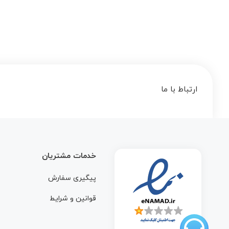
ارتباط با ما
خدمات مشتریان
پیگیری سفارش
قوانین و شرایط