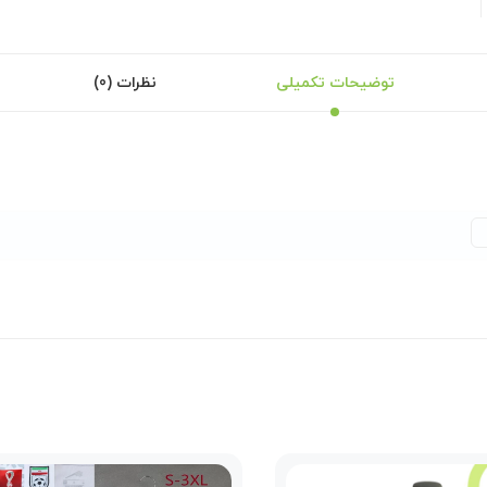
توضیحات تکمیلی
نظرات (0)