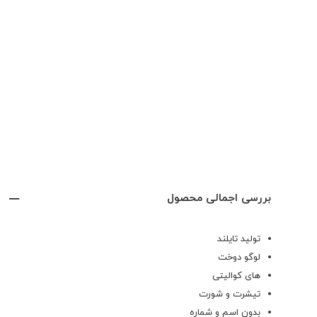
بررسی اجمالی محصول
تولید تایلند
لوگو دوخت
های کوالیتی
تیشرت و شورت
بدون اسم و شماره