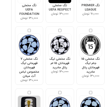
تگ PREMIER
تگ مخملی
تگ مخملی
UEFA
UEFA RESPECT
LEAGUE
70,000 تومان
130,000 تومان
FOUNDATION
130,000 تومان
تگ مخملی 15
تگ مخملی لیگ
تگ مخملی ۷
جام لیگ
قهرمانان 15 ام
قهرمانی لیگ
قهرمانان رئال
رئال مادرید
قهرمانان
مادرید
130,000 تومان
مخصوص لباس
130,000 تومان
آث میلان
130,000 تومان