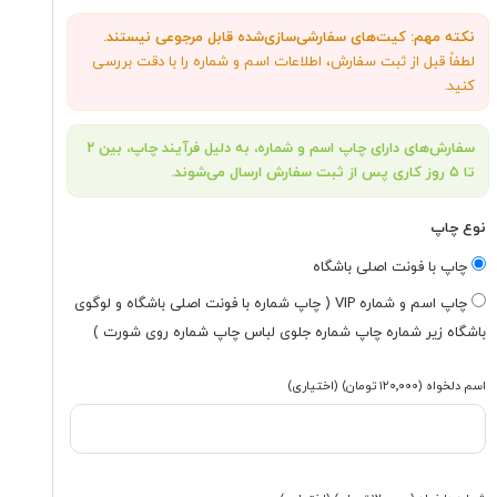
نکته مهم: کیت‌های سفارشی‌سازی‌شده قابل مرجوعی نیستند.
لطفاً قبل از ثبت سفارش، اطلاعات اسم و شماره را با دقت بررسی
کنید.
سفارش‌های دارای چاپ اسم و شماره، به دلیل فرآیند چاپ، بین ۲
تا ۵ روز کاری پس از ثبت سفارش ارسال می‌شوند.
نوع چاپ
چاپ با فونت اصلی باشگاه
چاپ اسم و شماره VIP ( چاپ شماره با فونت اصلی باشگاه و لوگوی
باشگاه زیر شماره چاپ شماره جلوی لباس چاپ شماره روی شورت )
اسم دلخواه
(۱۲۰٬۰۰۰ تومان)
(اختیاری)