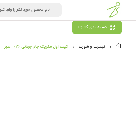
دسته‌بندی کالاها
تیشرت و شورت
کیت اول مکزیک جام جهانی 2026 سبز