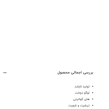
بررسی اجمالی محصول
تولید تایلند
لوگو دوخت
های کوالیتی
تیشرت و شورت