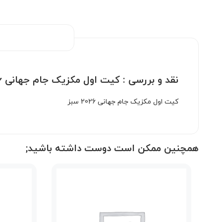
نقد و بررسی :
کیت اول مکزیک جام جهانی 2026 سبز
کیت اول مکزیک جام جهانی 2026 سبز
همچنین ممکن است دوست داشته باشید;