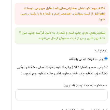
نکته مهم: کیت‌های سفارشی‌سازی‌شده قابل مرجوعی نیستند.
لطفاً قبل از ثبت سفارش، اطلاعات اسم و شماره را با دقت بررسی
کنید.
سفارش‌های دارای چاپ اسم و شماره، به دلیل فرآیند چاپ، بین ۲
تا ۵ روز کاری پس از ثبت سفارش ارسال می‌شوند.
نوع چاپ
چاپ با فونت اصلی باشگاه
چاپ اسم و شماره VIP ( چاپ شماره با فونت اصلی باشگاه و لوگوی
باشگاه زیر شماره چاپ شماره جلوی لباس چاپ شماره روی شورت )
اسم دلخواه
(۱۲۰٬۰۰۰ تومان)
(اختیاری)