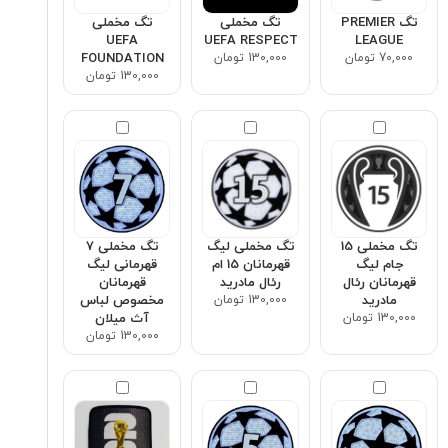
تگ PREMIER
تگ مخملی
تگ مخملی
UEFA
UEFA RESPECT
LEAGUE
70,000 تومان
130,000 تومان
FOUNDATION
130,000 تومان
تگ مخملی 15
تگ مخملی لیگ
تگ مخملی ۷
جام لیگ
قهرمانان 15 ام
قهرمانی لیگ
قهرمانان رئال
رئال مادرید
قهرمانان
مادرید
130,000 تومان
مخصوص لباس
130,000 تومان
آث میلان
130,000 تومان