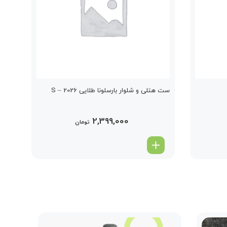
ست هتلی و شلوار بارسلونا طلایی 2026 – S
2,399,000
تومان