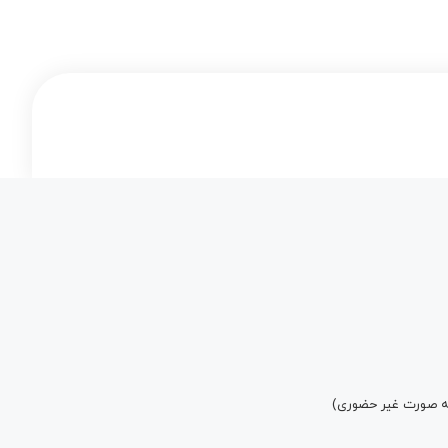
به صورت غیر حضوری)