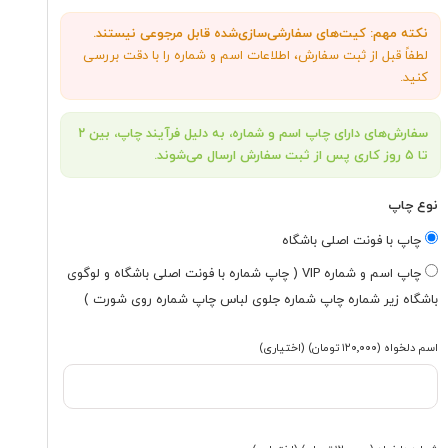
نکته مهم: کیت‌های سفارشی‌سازی‌شده قابل مرجوعی نیستند.
لطفاً قبل از ثبت سفارش، اطلاعات اسم و شماره را با دقت بررسی
کنید.
سفارش‌های دارای چاپ اسم و شماره، به دلیل فرآیند چاپ، بین ۲
تا ۵ روز کاری پس از ثبت سفارش ارسال می‌شوند.
نوع چاپ
چاپ با فونت اصلی باشگاه
چاپ اسم و شماره VIP ( چاپ شماره با فونت اصلی باشگاه و لوگوی
باشگاه زیر شماره چاپ شماره جلوی لباس چاپ شماره روی شورت )
اسم دلخواه
(۱۲۰٬۰۰۰ تومان)
(اختیاری)