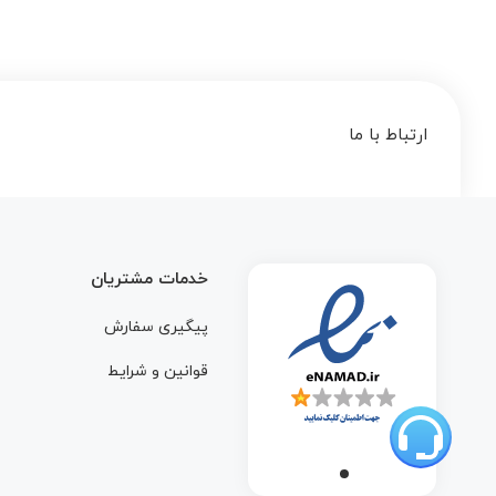
ارتباط با ما
خدمات مشتریان
پیگیری سفارش
قوانین و شرایط