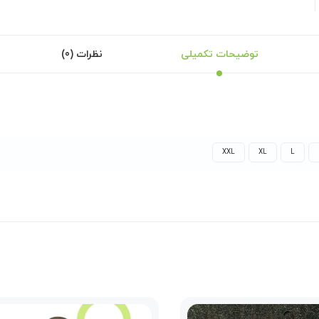
توضیحات تکمیلی
نظرات (0)
XXL
XL
L