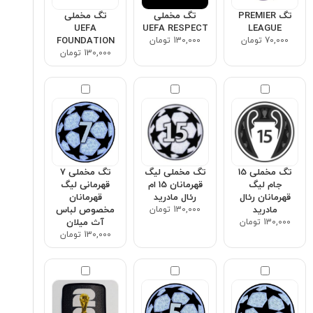
تگ PREMIER
تگ مخملی
تگ مخملی
UEFA
UEFA RESPECT
LEAGUE
70,000 تومان
130,000 تومان
FOUNDATION
130,000 تومان
تگ مخملی 15
تگ مخملی لیگ
تگ مخملی ۷
جام لیگ
قهرمانان 15 ام
قهرمانی لیگ
قهرمانان رئال
رئال مادرید
قهرمانان
مادرید
130,000 تومان
مخصوص لباس
130,000 تومان
آث میلان
130,000 تومان