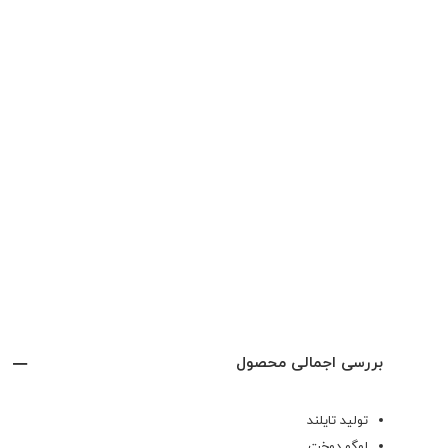
بررسی اجمالی محصول
تولید تایلند
لوگو دوخت