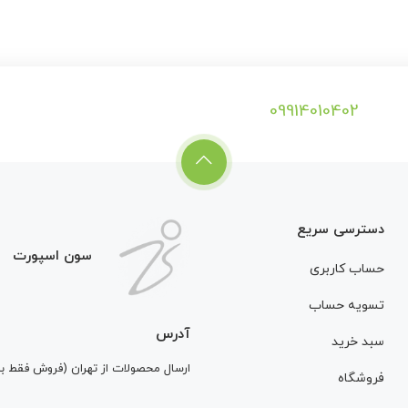
09914010402
دسترسی سریع
سون اسپورت
حساب کاربری
تسویه حساب
آدرس
سبد خرید
ارسال محصولات از تهران (فروش فقط 
فروشگاه