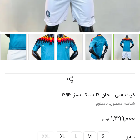
کیت ملی آلمان کلاسیک سبز 1994
شناسه محصول:
نامعلوم
1,499,000
تومان
XXL
XL
L
M
S
سایز