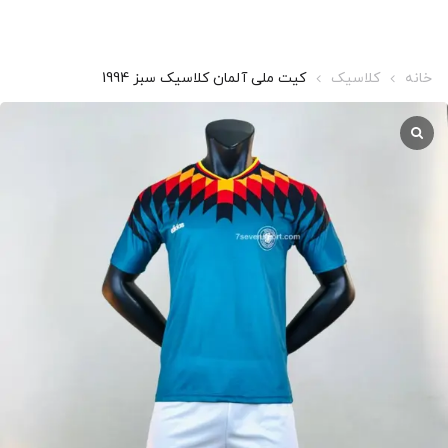
خانه
کلاسیک
کیت ملی آلمان کلاسیک سبز 1994