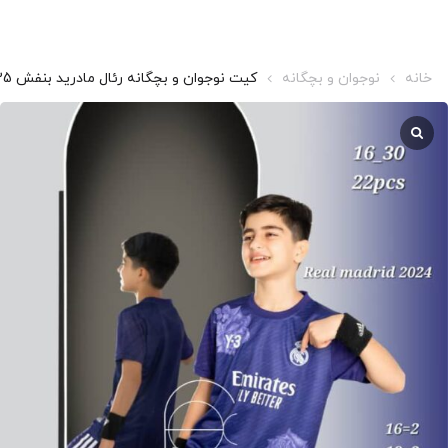
خانه
نوجوان و بچگانه
کیت نوجوان و بچگانه رئال مادرید بنفش y3 2025