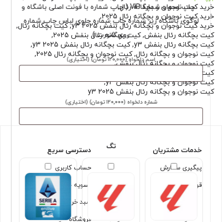
خرید کیت نوجوان و بچگانه رئال
,
چاپ اسم و شماره VIP ( چاپ شماره با فونت اصلی باشگاه و
خرید کیت نوجوان و بچگانه رئال 2025
,
لوگوی باشگاه زیر شماره چاپ شماره جلوی لباس چاپ شماره
خرید کیت نوجوان و بچگانه رئال بنفش y3 2025
,
کیت بچگانه رئال
,
روی شورت )
کیت بچگانه رئال بنفش
,
کیت بچگانه رئال بنفش 2025
,
کیت بچگانه رئال بنفش y3
,
کیت بچگانه رئال بنفش y3 2025
,
کیت نوجوان و بچگانه رئال
,
کیت نوجوان و بچگانه رئال 2025
,
اسم دلخواه
(۱۲۰٬۰۰۰ تومان)
(اختیاری)
کیت نوجوان و بچگانه رئال بنفش
,
کیت نوجوان و بچگانه رئال بنفش 2025
,
کیت نوجوان و بچگانه رئال بنفش y3
,
کیت نوجوان و بچگانه رئال بنفش y3 2025
شماره دلخواه
(۱۲۰٬۰۰۰ تومان)
(اختیاری)
تگ
خدمات مشتریان
دسترسی سریع
پیگیری سفارش
حساب کاربری
قوانین و شرایط
تسویه حساب
سبد خرید
فروشگاه