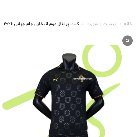
خانه
تیشرت و شورت
کیت پرتغال دوم انتخابی جام جهانی 2026