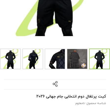
کیت پرتغال دوم انتخابی جام جهانی 2026
شناسه محصول:
نامعلوم