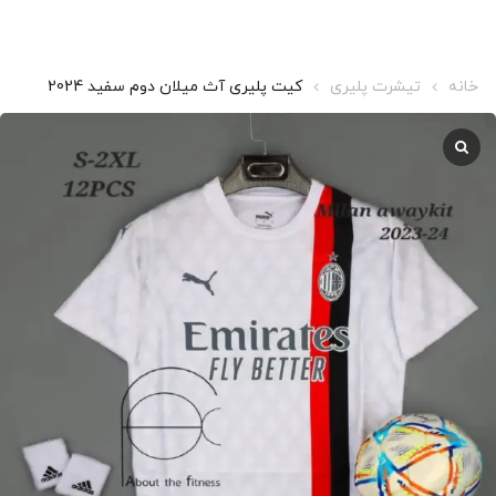
خانه
تیشرت پلیری
کیت پلیری آث میلان دوم سفید 2024