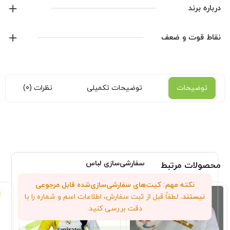
درباره برند
آدیداس
نقاط قوت و ضعف
نمایش همه محصولات این برند
توضیحات
توضیحات تکمیلی
نظرات (0)
سفارشی‌سازی لباس
محصولات مرتبط
نکته مهم: کیت‌های سفارشی‌سازی‌شده قابل مرجوعی
نیستند.
لطفاً قبل از ثبت سفارش، اطلاعات اسم و شماره را با
دقت بررسی کنید.