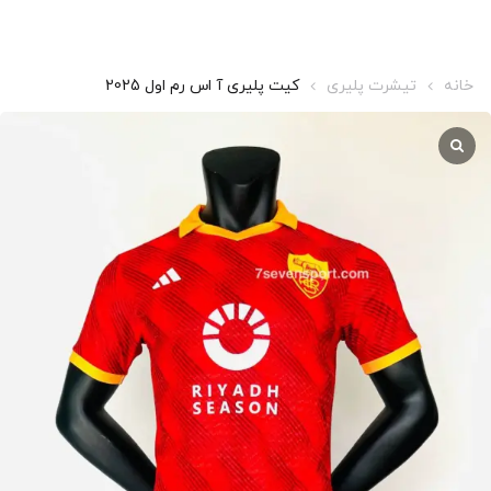
خانه
تیشرت پلیری
کیت پلیری آ اس رم اول 2025