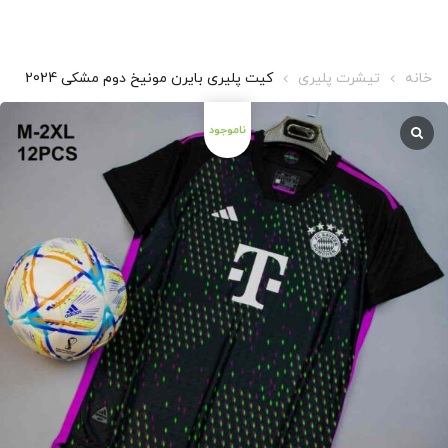
خانه
تیشرت پلیری
کیت پلیری بایرن مونیخ دوم مشکی 2024