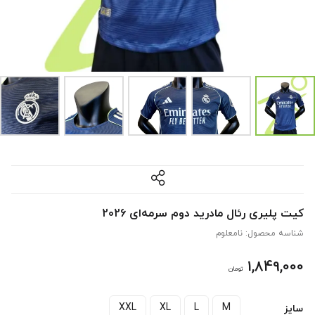
کیت پلیری رئال مادرید دوم سرمه‌ای 2026
شناسه محصول:
نامعلوم
1,849,000
تومان
XXL
XL
L
M
سایز