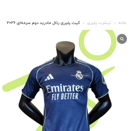
خانه
تیشرت پلیری
کیت پلیری رئال مادرید دوم سرمه‌ای 2026