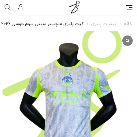
خانه
تیشرت پلیری
کیت پلیری منچستر سیتی سوم طوسی 2026