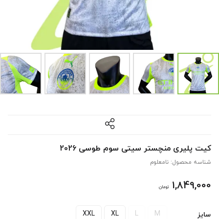
کیت پلیری منچستر سیتی سوم طوسی 2026
شناسه محصول:
نامعلوم
1,849,000
تومان
XXL
XL
L
M
سایز