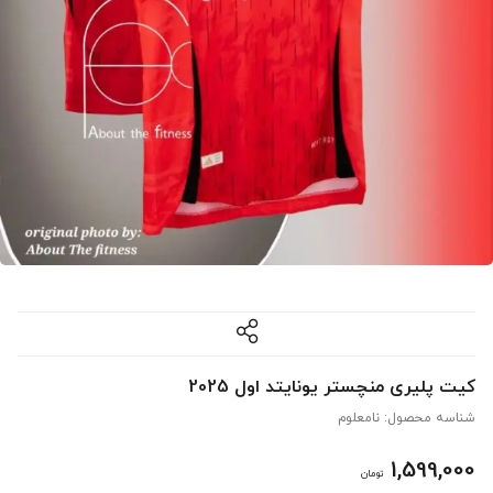
کیت پلیری منچستر یونایتد اول 2025
شناسه محصول:
نامعلوم
1,599,000
تومان