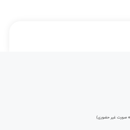
به صورت غیر حضوری)