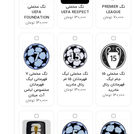
تگ PREMIER
تگ مخملی
تگ مخملی
UEFA
UEFA RESPECT
LEAGUE
70,000 تومان
130,000 تومان
FOUNDATION
130,000 تومان
تگ مخملی 15
تگ مخملی لیگ
تگ مخملی ۷
جام لیگ
قهرمانان 15 ام
قهرمانی لیگ
قهرمانان رئال
رئال مادرید
قهرمانان
مادرید
130,000 تومان
مخصوص لباس
130,000 تومان
آث میلان
130,000 تومان