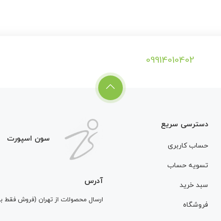
09914010402
دسترسی سریع
سون اسپورت
حساب کاربری
تسویه حساب
آدرس
سبد خرید
ارسال محصولات از تهران (فروش فقط 
فروشگاه