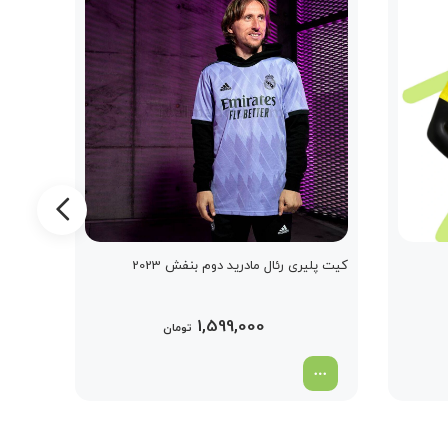
کیت پلیری رئال مادرید دوم بنفش 2023
کیت پلی
1,599,000
تومان