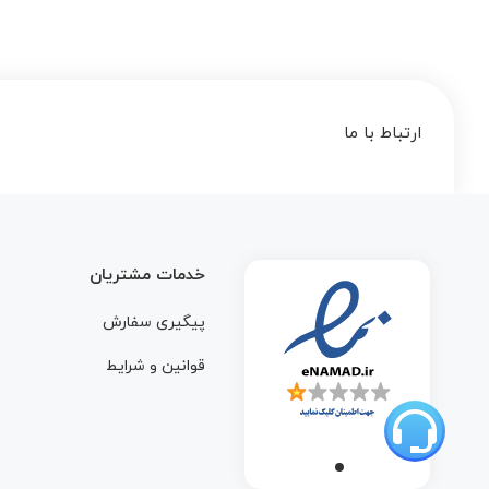
ارتباط با ما
خدمات مشتریان
پیگیری سفارش
قوانین و شرایط