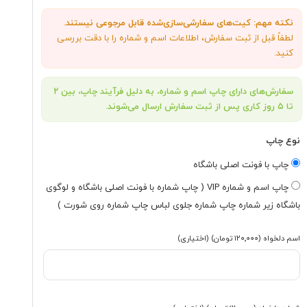
نکته مهم: کیت‌های سفارشی‌سازی‌شده قابل مرجوعی نیستند.
لطفاً قبل از ثبت سفارش، اطلاعات اسم و شماره را با دقت بررسی
کنید.
سفارش‌های دارای چاپ اسم و شماره، به دلیل فرآیند چاپ، بین ۲
تا ۵ روز کاری پس از ثبت سفارش ارسال می‌شوند.
نوع چاپ
چاپ با فونت اصلی باشگاه
چاپ اسم و شماره VIP ( چاپ شماره با فونت اصلی باشگاه و لوگوی
باشگاه زیر شماره چاپ شماره جلوی لباس چاپ شماره روی شورت )
اسم دلخواه
(۱۲۰٬۰۰۰ تومان)
(اختیاری)