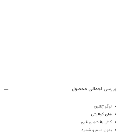
بررسی اجمالی محصول
لوگو ژلاتین
های کوالیتی
کش بافت‌های قوی
بدون اسم و شماره