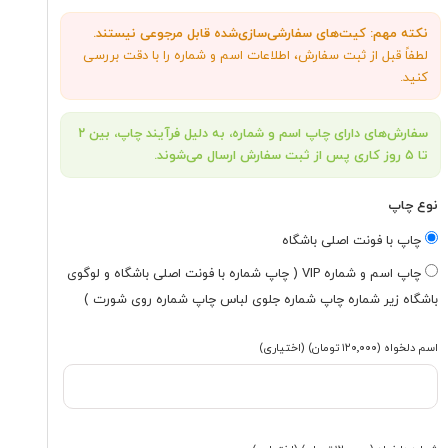
نکته مهم: کیت‌های سفارشی‌سازی‌شده قابل مرجوعی نیستند.
لطفاً قبل از ثبت سفارش، اطلاعات اسم و شماره را با دقت بررسی
کنید.
سفارش‌های دارای چاپ اسم و شماره، به دلیل فرآیند چاپ، بین ۲
تا ۵ روز کاری پس از ثبت سفارش ارسال می‌شوند.
نوع چاپ
چاپ با فونت اصلی باشگاه
چاپ اسم و شماره VIP ( چاپ شماره با فونت اصلی باشگاه و لوگوی
باشگاه زیر شماره چاپ شماره جلوی لباس چاپ شماره روی شورت )
اسم دلخواه
(۱۲۰٬۰۰۰ تومان)
(اختیاری)