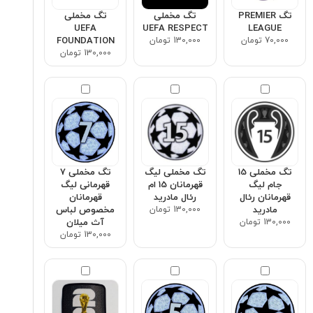
تگ PREMIER
تگ مخملی
تگ مخملی
UEFA
UEFA RESPECT
LEAGUE
70,000 تومان
130,000 تومان
FOUNDATION
130,000 تومان
تگ مخملی 15
تگ مخملی لیگ
تگ مخملی ۷
جام لیگ
قهرمانان 15 ام
قهرمانی لیگ
قهرمانان رئال
رئال مادرید
قهرمانان
مادرید
130,000 تومان
مخصوص لباس
130,000 تومان
آث میلان
130,000 تومان