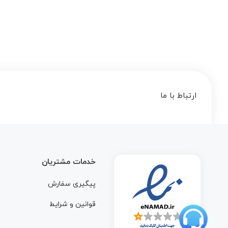
ارتباط با ما
خدمات مشتریان
پیگیری سفارش
قوانین و شرایط