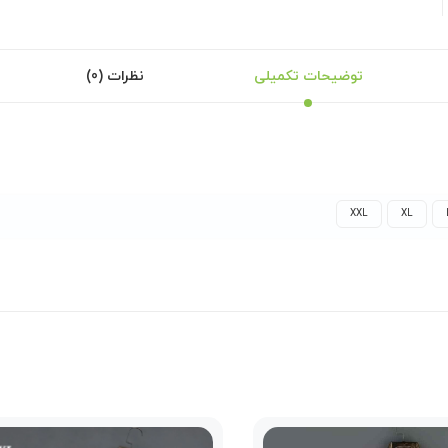
توضیحات تکمیلی
نظرات (0)
XXL
XL