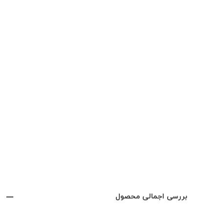
بررسی اجمالی محصول