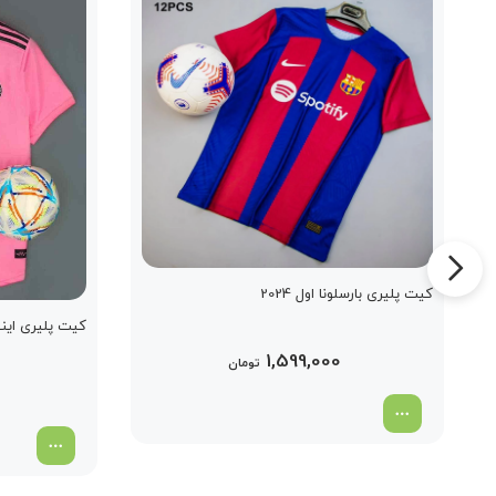
کیت پلیری بارسلونا اول 2024
کیت پلیری اینتر 
1,599,000
تومان