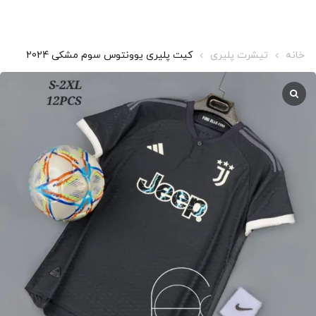
خانه
تیشرت پلیری
کیت پلیری یوونتوس سوم مشکی 2024