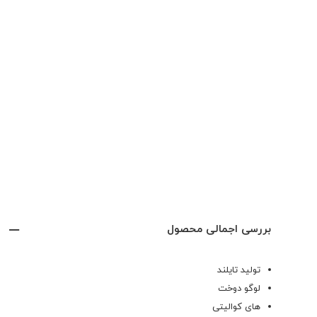
بررسی اجمالی محصول
تولید تایلند
لوگو دوخت
های کوالیتی