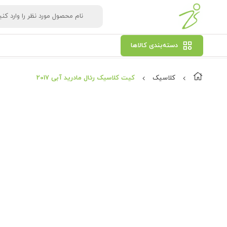
دسته‌بندی کالاها
کلاسیک
کیت کلاسیک رئال مادرید آبی 2017