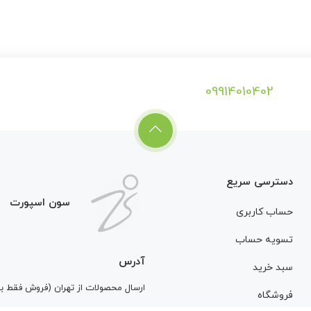
09914010402
دسترسی سریع
سون اسپورت
حساب کاربری
تسویه حساب
آدرس
سبد خرید
ارسال محصولات از تهران (فروش فقط 
فروشگاه