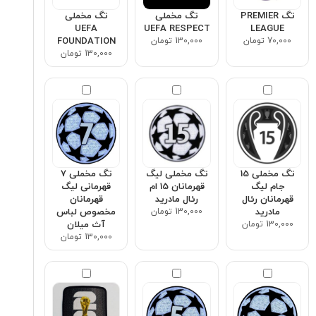
تگ PREMIER
تگ مخملی
تگ مخملی
UEFA
UEFA RESPECT
LEAGUE
70,000 تومان
130,000 تومان
FOUNDATION
130,000 تومان
تگ مخملی 15
تگ مخملی لیگ
تگ مخملی ۷
جام لیگ
قهرمانان 15 ام
قهرمانی لیگ
قهرمانان رئال
رئال مادرید
قهرمانان
مادرید
130,000 تومان
مخصوص لباس
130,000 تومان
آث میلان
130,000 تومان