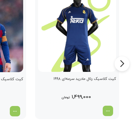
کیت کلاسیک رئال مادرید سرمه‌ای 1998
کیت کلاسیک بارسل
1,499,000
تومان