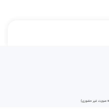
به صورت غیر حضوری)