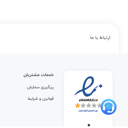
ارتباط با ما
خدمات مشتریان
پیگیری سفارش
قوانین و شرایط