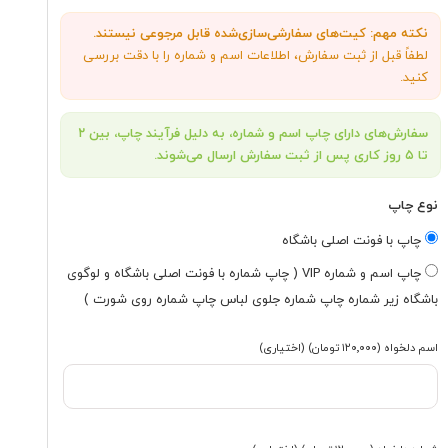
نکته مهم: کیت‌های سفارشی‌سازی‌شده قابل مرجوعی نیستند.
لطفاً قبل از ثبت سفارش، اطلاعات اسم و شماره را با دقت بررسی
کنید.
سفارش‌های دارای چاپ اسم و شماره، به دلیل فرآیند چاپ، بین ۲
تا ۵ روز کاری پس از ثبت سفارش ارسال می‌شوند.
نوع چاپ
چاپ با فونت اصلی باشگاه
چاپ اسم و شماره VIP ( چاپ شماره با فونت اصلی باشگاه و لوگوی
باشگاه زیر شماره چاپ شماره جلوی لباس چاپ شماره روی شورت )
اسم دلخواه
(۱۲۰٬۰۰۰ تومان)
(اختیاری)