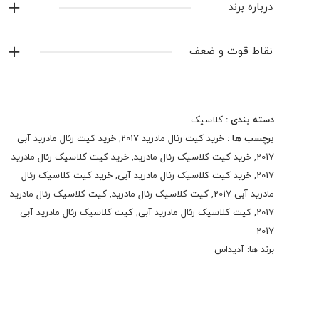
درباره برند
آدیداس
نقاط قوت و ضعف
نمایش همه محصولات این برند
دسته بندی :
کلاسیک
برچسب ها :
خرید کیت رئال مادرید 2017
,
خرید کیت رئال مادرید آبی
2017
,
خرید کیت کلاسیک رئال مادرید
,
خرید کیت کلاسیک رئال مادرید
2017
,
خرید کیت کلاسیک رئال مادرید آبی
,
خرید کیت کلاسیک رئال
مادرید آبی 2017
,
کیت کلاسیک رئال مادرید
,
کیت کلاسیک رئال مادرید
2017
,
کیت کلاسیک رئال مادرید آبی
,
کیت کلاسیک رئال مادرید آبی
2017
برند ها:
آدیداس