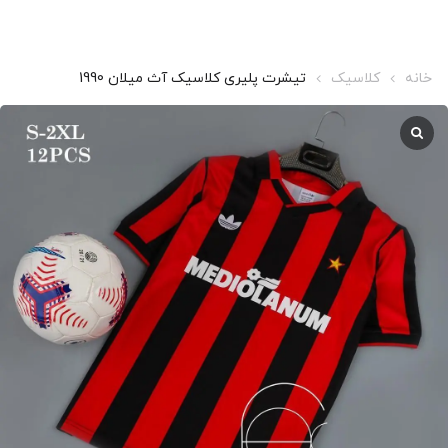
خانه
کلاسیک
تیشرت پلیری کلاسیک آث میلان 1990