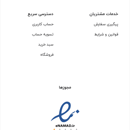
خدمات مشتریان
دسترسی سریع
پیگیری سفارش
حساب کاربری
قوانین و شرایط
تسویه حساب
سبد خرید
فروشگاه
مجوزها