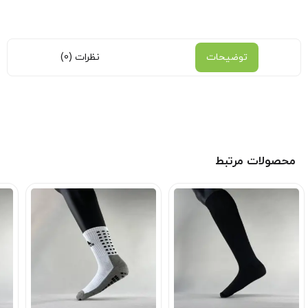
نمایش همه محصولات این برند
توضیحات
نظرات (0)
محصولات مرتبط