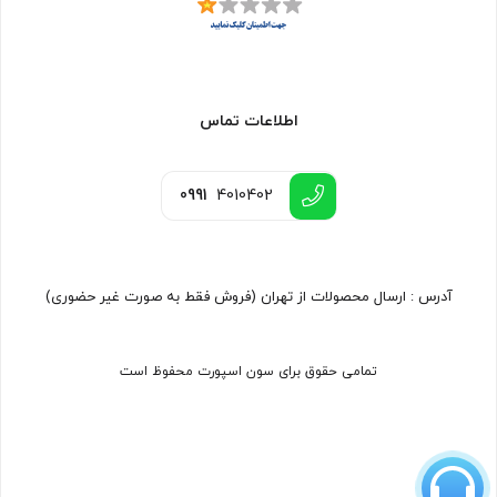
اطلاعات تماس
0991
4010402
آدرس : ارسال محصولات از تهران (فروش فقط به صورت غیر حضوری)
تمامی حقوق برای سون اسپورت محفوظ است