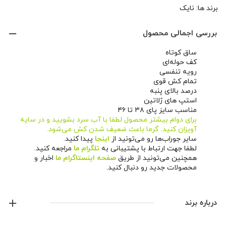
برند ها:
نایک
بررسی اجمالی محصول
ساق کوتاه
کف حوله‌ای
رویه تنفسی
تمام کش قوی
درصد بالای پنبه
استپ های ژلاتین
مناسب سایز پای ۳۸ تا ۴۶
برای دوام بیشتر محصول لطفا با آب سرد بشویید و در سایه
آویزان کنید. گرما باعث ضعیف شدن کش می‌شود.
سایر جوراب‌ها رو می‌تونید از
اینجا
پیدا کنید.
لطفا جهت ارتباط با پشتیبانی به
تلگرام ما
مراجعه کنید.
همچنین می‌تونید از طریق
صفحه اینستاگرام ما
اخبار و
محصولات جدید رو دنبال کنید.
درباره برند