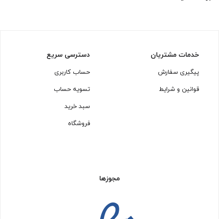
خدمات مشتریان
دسترسی سریع
پیگیری سفارش
حساب کاربری
قوانین و شرایط
تسویه حساب
سبد خرید
فروشگاه
مجوزها