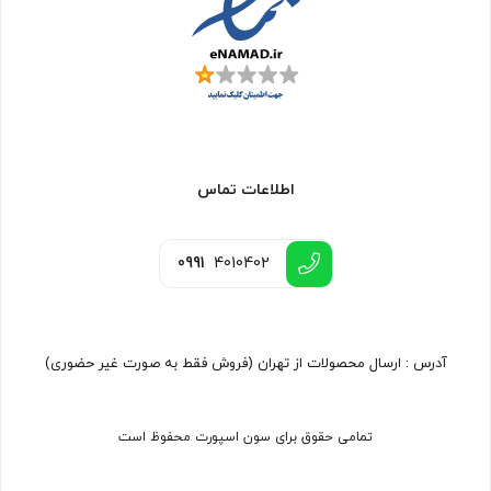
اطلاعات تماس
0991
4010402
آدرس : ارسال محصولات از تهران (فروش فقط به صورت غیر حضوری)
تمامی حقوق برای سون اسپورت محفوظ است