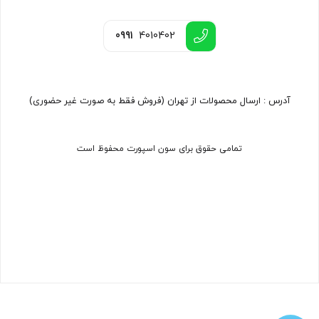
0991
4010402
آدرس : ارسال محصولات از تهران (فروش فقط به صورت غیر حضوری)
تمامی حقوق برای سون اسپورت محفوظ است