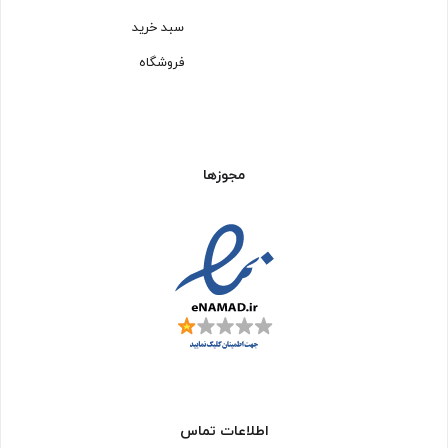
سبد خرید
فروشگاه
مجوزها
اطلاعات تماس