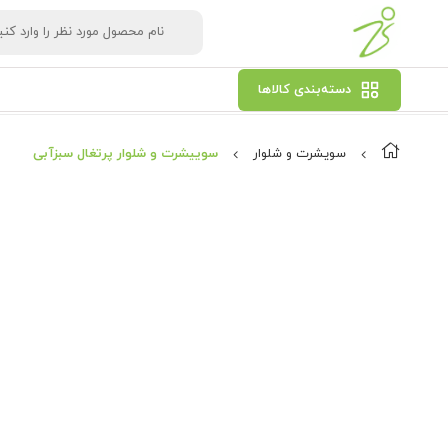
دسته‌بندی کالاها
سویشرت و شلوار
سوییشرت و شلوار پرتغال سبزآبی