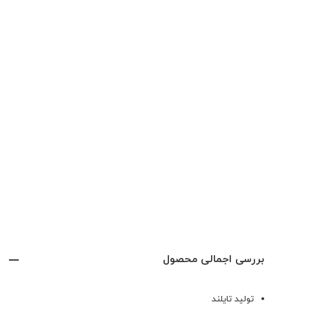
بررسی اجمالی محصول
تولید تایلند