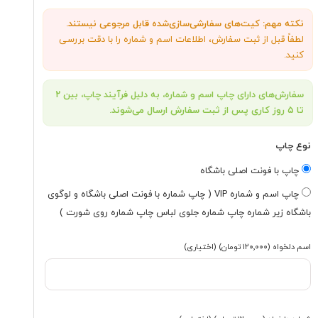
نکته مهم: کیت‌های سفارشی‌سازی‌شده قابل مرجوعی نیستند.
لطفاً قبل از ثبت سفارش، اطلاعات اسم و شماره را با دقت بررسی
کنید.
سفارش‌های دارای چاپ اسم و شماره، به دلیل فرآیند چاپ، بین ۲
تا ۵ روز کاری پس از ثبت سفارش ارسال می‌شوند.
نوع چاپ
چاپ با فونت اصلی باشگاه
چاپ اسم و شماره VIP ( چاپ شماره با فونت اصلی باشگاه و لوگوی
باشگاه زیر شماره چاپ شماره جلوی لباس چاپ شماره روی شورت )
اسم دلخواه
(۱۲۰٬۰۰۰ تومان)
(اختیاری)