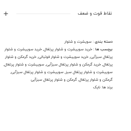
نایک
نقاط قوت و ضعف
نمایش همه محصولات این برند
دسته بندی :
سویشرت و شلوار
برچسب ها :
خرید سوییشرت و شلوار پرتغال
,
خرید سوییشرت و شلوار
پرتغال سبزآبی
,
خرید سوییشرت و شلوار فوتبالی
,
خرید گرمکن و شلوار
پرتغال
,
خرید گرمکن و شلوار پرتغال سبزآبی
,
سوییشرت و شلوار پرتغال
,
سوییشرت و شلوار پرتغال سبز
,
سوییشرت و شلوار پرتغال سبزآبی
,
گرمکن و شلوار پرتغال
,
گرمکن و شلوار پرتغال سبزآبی
برند ها:
نایک