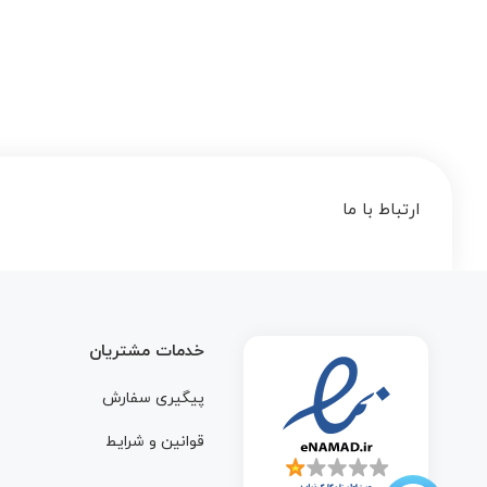
3,349,000 تومان
ارتباط با ما
خدمات مشتریان
پیگیری سفارش
قوانین و شرایط