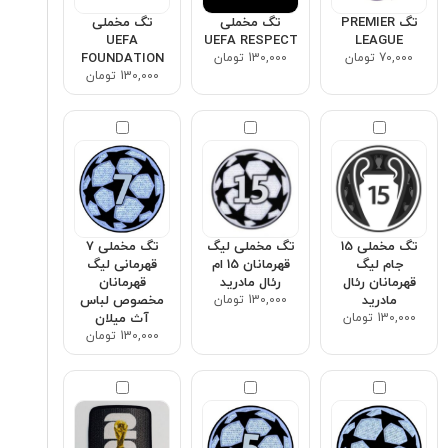
تگ PREMIER
تگ مخملی
تگ مخملی
UEFA
UEFA RESPECT
LEAGUE
70,000 تومان
130,000 تومان
FOUNDATION
130,000 تومان
تگ مخملی 15
تگ مخملی لیگ
تگ مخملی ۷
جام لیگ
قهرمانان 15 ام
قهرمانی لیگ
قهرمانان رئال
رئال مادرید
قهرمانان
مادرید
130,000 تومان
مخصوص لباس
130,000 تومان
آث میلان
130,000 تومان