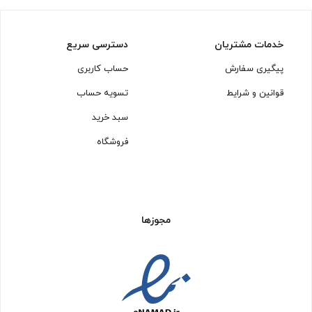
خدمات مشتریان
دسترسی سریع
پیگیری سفارش
حساب کاربری
قوانین و شرایط
تسویه حساب
سبد خرید
فروشگاه
مجوزها