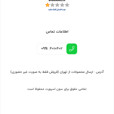
اطلاعات تماس
0991
4010402
آدرس : ارسال محصولات از تهران (فروش فقط به صورت غیر حضوری)
تمامی حقوق برای سون اسپورت محفوظ است