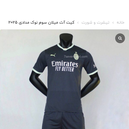
خانه
تیشرت و شورت
کیت آث میلان سوم نوک مدادی 2025