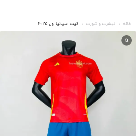
خانه
تیشرت و شورت
کیت اسپانیا اول 2025