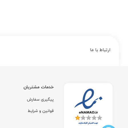
ارتباط با ما
خدمات مشتریان
پیگیری سفارش
قوانین و شرایط