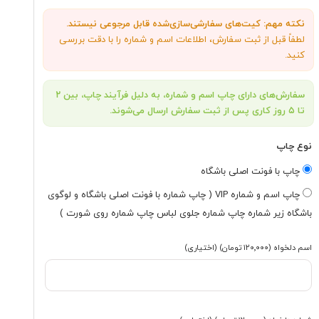
نکته مهم: کیت‌های سفارشی‌سازی‌شده قابل مرجوعی نیستند.
لطفاً قبل از ثبت سفارش، اطلاعات اسم و شماره را با دقت بررسی
کنید.
سفارش‌های دارای چاپ اسم و شماره، به دلیل فرآیند چاپ، بین ۲
تا ۵ روز کاری پس از ثبت سفارش ارسال می‌شوند.
نوع چاپ
چاپ با فونت اصلی باشگاه
چاپ اسم و شماره VIP ( چاپ شماره با فونت اصلی باشگاه و لوگوی
باشگاه زیر شماره چاپ شماره جلوی لباس چاپ شماره روی شورت )
اسم دلخواه
(۱۲۰٬۰۰۰ تومان)
(اختیاری)