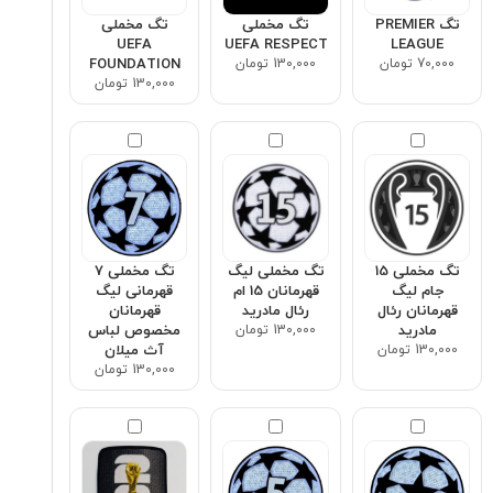
تگ PREMIER
تگ مخملی
تگ مخملی
UEFA
UEFA RESPECT
LEAGUE
70,000 تومان
130,000 تومان
FOUNDATION
130,000 تومان
تگ مخملی 15
تگ مخملی لیگ
تگ مخملی ۷
جام لیگ
قهرمانان 15 ام
قهرمانی لیگ
قهرمانان رئال
رئال مادرید
قهرمانان
مادرید
130,000 تومان
مخصوص لباس
130,000 تومان
آث میلان
130,000 تومان