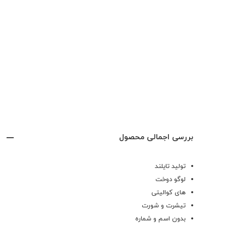
بررسی اجمالی محصول
تولید تایلند
لوگو دوخت
های کوالیتی
تیشرت و شورت
بدون اسم و شماره