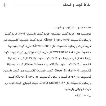
نایک
نقاط قوت و ضعف
نمایش همه محصولات این برند
دسته بندی :
تیشرت و شورت
برچسب ها :
خرید کیت بارسلونا
,
خرید کیت بارسلونا 2026
,
خرید کیت
بارسلونا کانسپت Clever Snake 2026
,
خرید کیت بارسلونا کانسپت مار
,
خرید کیت بارسلونا کانسپت مار Clever Snake
,
خرید کیت بارسلونا
کانسپت مار Clever Snake 2026
,
خرید کیت فوتبالی
,
کیت بارسا
,
کیت
بارسا 2026
,
کیت بارسا مار 2026
,
کیت بارسلونا 2026
,
کیت بارسلونا
کانسپت 2026
,
کیت بارسلونا کانسپت Clever Snake
,
کیت بارسلونا
کانسپت Clever Snake 2026
,
کیت بارسلونا کانسپت مار
,
کیت بارسلونا
کانسپت مار 2026
,
کیت بارسلونا کانسپت مار Clever Snake
,
کیت
بارسلونا کانسپت مار Clever Snake 2026
,
کیت فوتبال
,
کیت فوتبالی
,
کیت فوتبالی بارسلونا
برند ها:
نایک