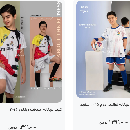
کیت نوجوان و بچگانه فرانسه دوم 2025 سفید
کیت بچگانه منتخب رونالدو 2026
1,399,000
تومان
1,399,000
تومان