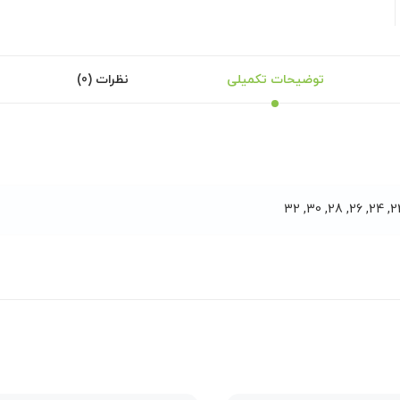
توضیحات تکمیلی
نظرات (0)