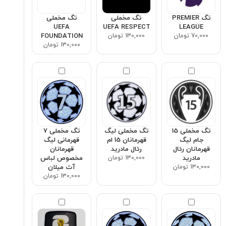
تگ PREMIER
تگ مخملی
تگ مخملی
UEFA
UEFA RESPECT
LEAGUE
70,000 تومان
130,000 تومان
FOUNDATION
130,000 تومان
تگ مخملی 15
تگ مخملی لیگ
تگ مخملی ۷
جام لیگ
قهرمانان 15 ام
قهرمانی لیگ
قهرمانان رئال
رئال مادرید
قهرمانان
مادرید
130,000 تومان
مخصوص لباس
130,000 تومان
آث میلان
130,000 تومان