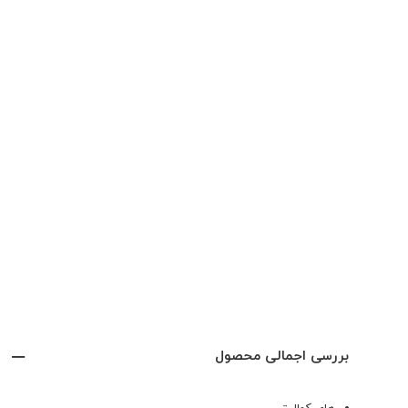
بررسی اجمالی محصول