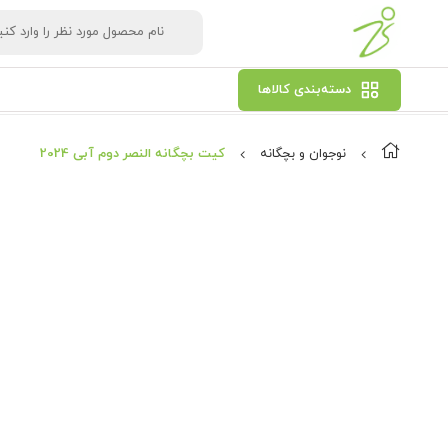
دسته‌بندی کالاها
نوجوان و بچگانه
کیت بچگانه النصر دوم آبی 2024