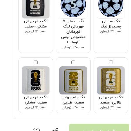
تگ مخملی
تگ مخملی ۵
تگ جام جهانی
چمپیونز لیگ
قهرمانی لیگ
مشکی--سفید
130,000 تومان
قهرمانان
130,000 تومان
مخصوص لباس
بارسلونا
130,000 تومان
تگ جام جهانی
تگ جام جهانی
تگ جام جهانی
طلایی--سفید
سفید--طلایی
سفید--مشکی
130,000 تومان
130,000 تومان
130,000 تومان