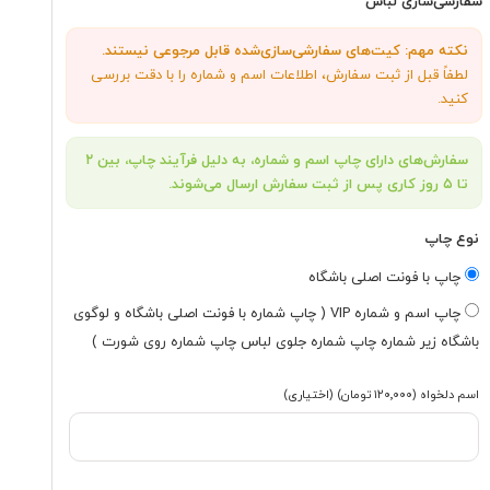
سفارشی‌سازی لباس
نکته مهم: کیت‌های سفارشی‌سازی‌شده قابل مرجوعی نیستند.
لطفاً قبل از ثبت سفارش، اطلاعات اسم و شماره را با دقت بررسی
کنید.
سفارش‌های دارای چاپ اسم و شماره، به دلیل فرآیند چاپ، بین ۲
تا ۵ روز کاری پس از ثبت سفارش ارسال می‌شوند.
نوع چاپ
چاپ با فونت اصلی باشگاه
چاپ اسم و شماره VIP ( چاپ شماره با فونت اصلی باشگاه و لوگوی
باشگاه زیر شماره چاپ شماره جلوی لباس چاپ شماره روی شورت )
اسم دلخواه
(۱۲۰٬۰۰۰ تومان)
(اختیاری)