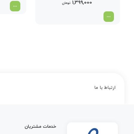
1,399,000
تومان
ارتباط با ما
خدمات مشتریان