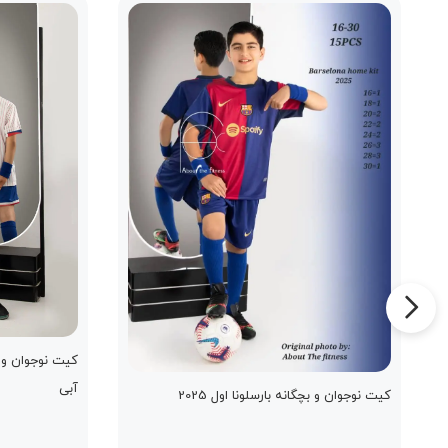
آبی
کیت نوجوان و بچگانه بارسلونا اول 2025