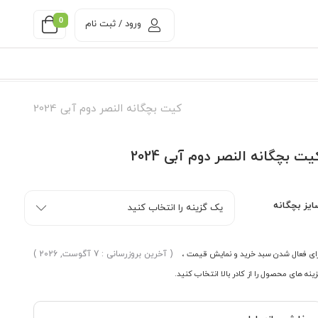
0
ورود / ثبت نام
کیت بچگانه النصر دوم آبی 2024
یت بچگانه النصر دوم آبی 2024
ایز بچگانه
ای فعال شدن سبد خرید و نمایش قیمت ،
( آخرین بروزرسانی : 7 آگوست, 2026 )
ینه های محصول را از کادر بالا انتخاب کنید.