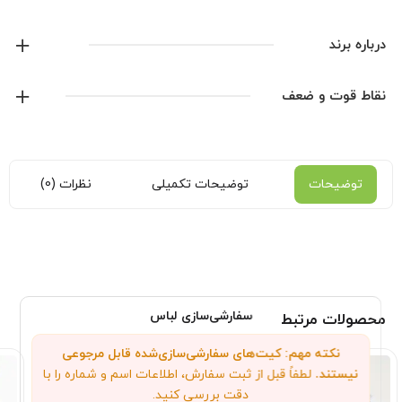
محصولات جدید رو دنبال کنید.
درباره برند
نایک
نقاط قوت و ضعف
نمایش همه محصولات این برند
توضیحات
توضیحات تکمیلی
نظرات (0)
سفارشی‌سازی لباس
محصولات مرتبط
نکته مهم: کیت‌های سفارشی‌سازی‌شده قابل مرجوعی
نیستند.
لطفاً قبل از ثبت سفارش، اطلاعات اسم و شماره را با
دقت بررسی کنید.