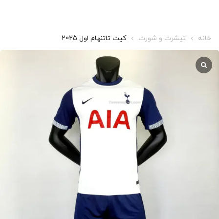
خانه
تیشرت و شورت
کیت تاتنهام اول 2025