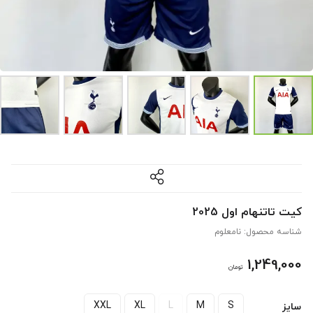
کیت تاتنهام اول 2025
شناسه محصول:
نامعلوم
1,249,000
تومان
XXL
XL
L
M
S
سایز