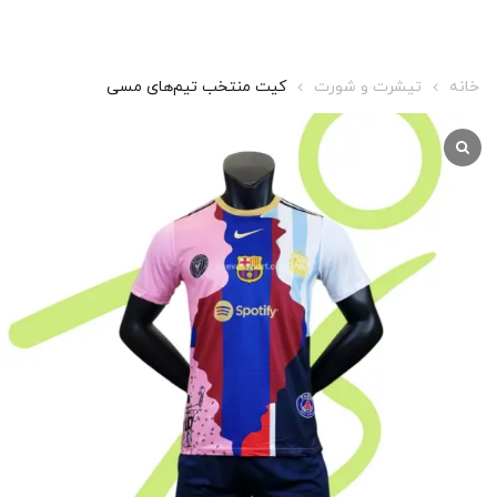
خانه
تیشرت و شورت
کیت منتخب تیم‌های مسی