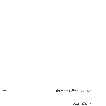
بررسی اجمالی محصول
لوگو ژلاتین