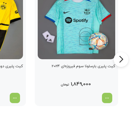
کیت پلیری بارسلونا سوم فیروزه‌ای 2024
کیت پلیری دورتمو
1,849,000
تومان