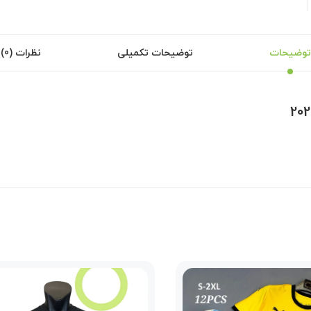
توضیحات
توضیحات تکمیلی
نظرات (0)