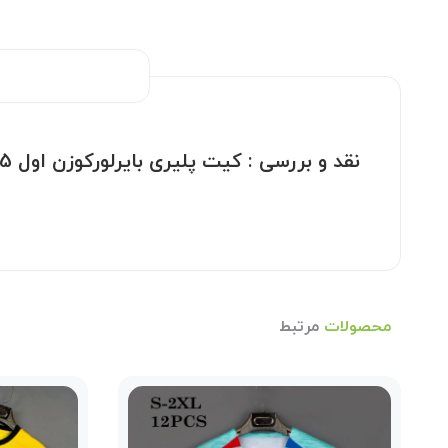
نقد و بررسی :
کیت پلیری بایرلورکوزن اول 2025
محصولات
مرتبط