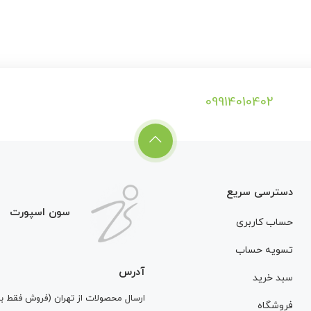
09914010402
دسترسی سریع
سون اسپورت
حساب کاربری
تسویه حساب
آدرس
سبد خرید
ارسال محصولات از تهران (فروش فقط 
فروشگاه