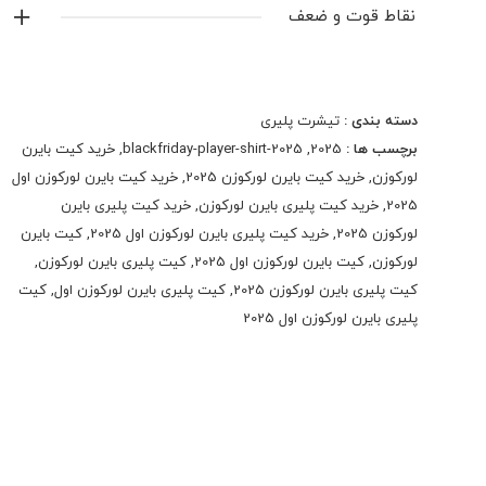
نقاط قوت و ضعف
دسته بندی :
تیشرت پلیری
برچسب ها :
2025
,
blackfriday-player-shirt-2025
,
خرید کیت بایرن
لورکوزن
,
خرید کیت بایرن لورکوزن 2025
,
خرید کیت بایرن لورکوزن اول
2025
,
خرید کیت پلیری بایرن لورکوزن
,
خرید کیت پلیری بایرن
لورکوزن 2025
,
خرید کیت پلیری بایرن لورکوزن اول 2025
,
کیت بایرن
لورکوزن
,
کیت بایرن لورکوزن اول 2025
,
کیت پلیری بایرن لورکوزن
,
کیت پلیری بایرن لورکوزن 2025
,
کیت پلیری بایرن لورکوزن اول
,
کیت
پلیری بایرن لورکوزن اول 2025