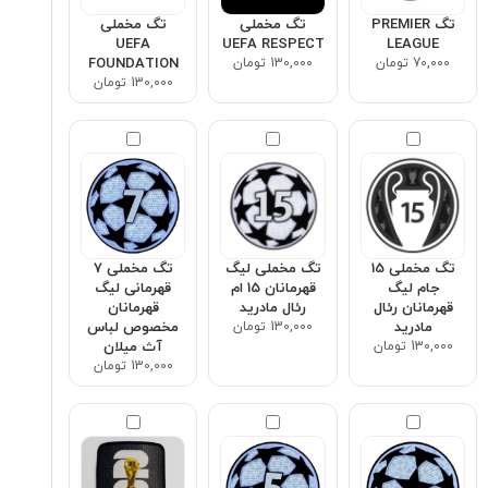
تگ PREMIER
تگ مخملی
تگ مخملی
UEFA
UEFA RESPECT
LEAGUE
70,000 تومان
130,000 تومان
FOUNDATION
130,000 تومان
تگ مخملی 15
تگ مخملی لیگ
تگ مخملی ۷
جام لیگ
قهرمانان 15 ام
قهرمانی لیگ
قهرمانان رئال
رئال مادرید
قهرمانان
مادرید
130,000 تومان
مخصوص لباس
130,000 تومان
آث میلان
130,000 تومان