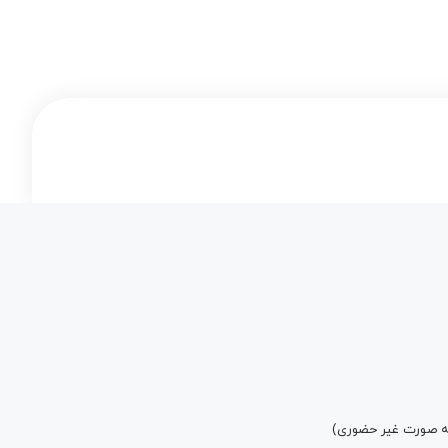
به صورت غیر حضوری)