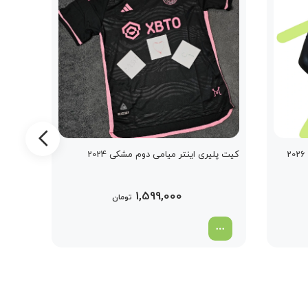
کیت پلیری اینتر میامی دوم مشکی 2024
کیت پل
1,599,000
تومان