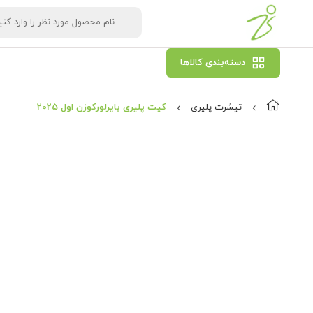
دسته‌بندی کالاها
تیشرت پلیری
کیت پلیری بایرلورکوزن اول 2025