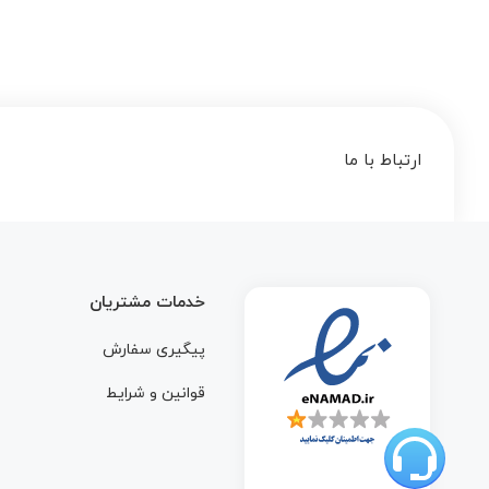
ارتباط با ما
خدمات مشتریان
پیگیری سفارش
قوانین و شرایط