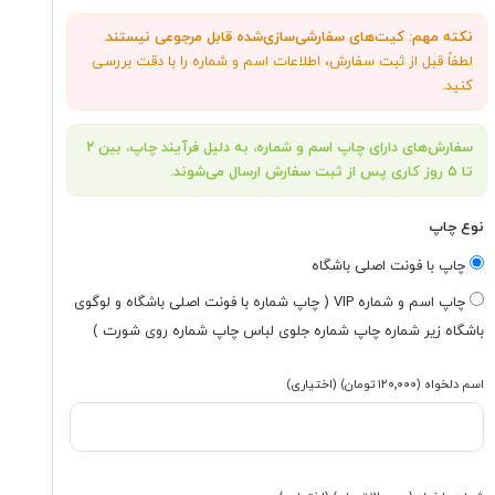
نکته مهم: کیت‌های سفارشی‌سازی‌شده قابل مرجوعی نیستند.
لطفاً قبل از ثبت سفارش، اطلاعات اسم و شماره را با دقت بررسی
کنید.
سفارش‌های دارای چاپ اسم و شماره، به دلیل فرآیند چاپ، بین ۲
تا ۵ روز کاری پس از ثبت سفارش ارسال می‌شوند.
نوع چاپ
چاپ با فونت اصلی باشگاه
چاپ اسم و شماره VIP ( چاپ شماره با فونت اصلی باشگاه و لوگوی
باشگاه زیر شماره چاپ شماره جلوی لباس چاپ شماره روی شورت )
اسم دلخواه
(۱۲۰٬۰۰۰ تومان)
(اختیاری)