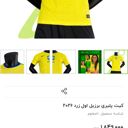
کیت پلیری برزیل اول زرد 2026
شناسه محصول:
نامعلوم
1,849,000