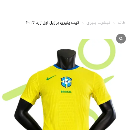
خانه
تیشرت پلیری
کیت پلیری برزیل اول زرد 2026