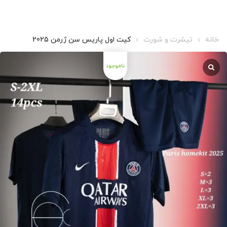
خانه
تیشرت و شورت
کیت اول پاریس سن ژرمن 2025