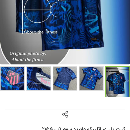
کیت پلیری اتلتیکو مادرید سوم آبی 2025